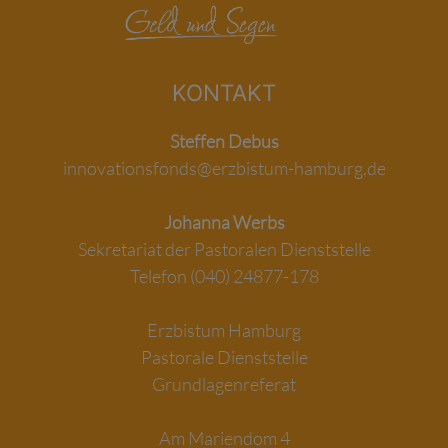
KONTAKT
Steffen Debus
innovationsfonds@erzbistum-hamburg.de
Johanna Werbs
Sekretariat der Pastoralen Dienststelle
Telefon (040) 24877-178
Erzbistum Hamburg
Pastorale Dienststelle
Grundlagenreferat
Am Mariendom 4