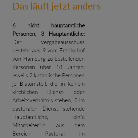
Das läuft jetzt anders
6 nicht hauptamtliche
Personen, 3 Hauptamtliche:
Der Vergabeausschuss
besteht aus 9 vom Erzbischof
von Hamburg zu bestellenden
Personen über 18 Jahren:
jeweils 2 katholische Personen
je Bistumsteil, die in keinem
kirchlichen Dienst- oder
Arbeitsverhältnis stehen, 2 im
pastoralen Dienst stehende
Hauptamtliche, ein*e
Mitarbeiter*in aus dem
Bereich Pastoral im