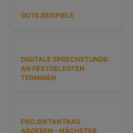
GUTE BEISPIELE
DIGITALE SPRECHSTUNDE:
AN FESTGELEGTEN
TERMINEN
PROJEKTANTRAG
ABGEBEN – NÄCHSTER