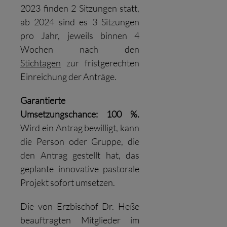
2023 finden 2 Sitzungen statt,
ab 2024 sind es 3 Sitzungen
pro Jahr, jeweils binnen 4
Wochen nach den
Stichtagen
zur fristgerechten
Einreichung der Anträge.
Garantierte
Umsetzungschance: 100 %.
Wird ein Antrag bewilligt, kann
die Person oder Gruppe, die
den Antrag gestellt hat, das
geplante innovative pastorale
Projekt sofort umsetzen.
Die von Erzbischof Dr. Heße
beauftragten Mitglieder im