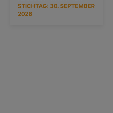
STICHTAG: 30. SEPTEMBER
2026