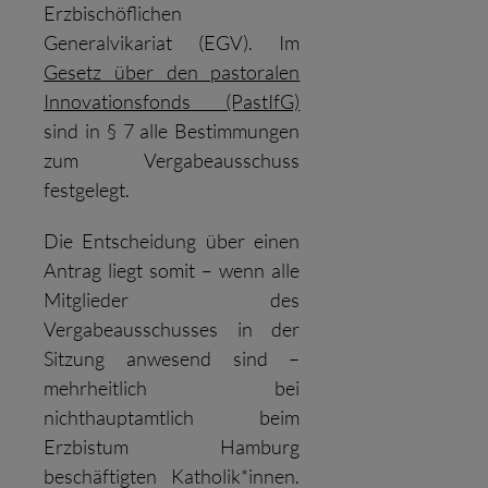
Erzbischöflichen
Generalvikariat (EGV). Im
Gesetz über den pastoralen
Innovationsfonds (PastIfG)
sind in § 7 alle Bestimmungen
zum Vergabeausschuss
festgelegt.
Die Entscheidung über einen
Antrag liegt somit – wenn alle
Mitglieder des
Vergabeausschusses in der
Sitzung anwesend sind –
mehrheitlich bei
nichthauptamtlich beim
Erzbistum Hamburg
beschäftigten Katholik*innen.