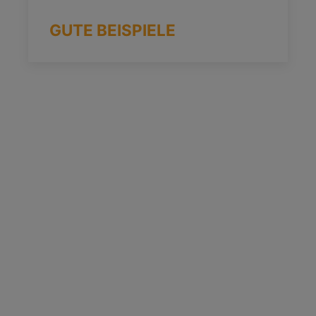
GUTE BEISPIELE