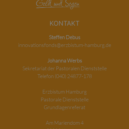
KONTAKT
Steffen Debus
innovationsfonds@erzbistum-hamburg.de
Johanna Werbs
Sekretariat der Pastoralen Dienststelle
Telefon (040) 24877-178
Erzbistum Hamburg
Pastorale Dienststelle
Grundlagenreferat
Am Mariendom 4