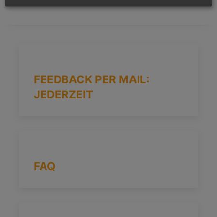
FEEDBACK PER MAIL:
JEDERZEIT
FAQ