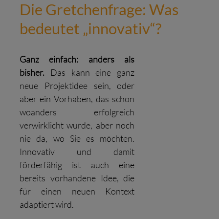
Die Gretchenfrage: Was
bedeutet „innovativ“?
Ganz einfach: anders als
bisher.
Das kann eine ganz
neue Projektidee sein, oder
aber ein Vorhaben, das schon
woanders erfolgreich
verwirklicht wurde, aber noch
nie da, wo Sie es möchten.
Innovativ und damit
förderfähig ist auch eine
bereits vorhandene Idee, die
für einen neuen Kontext
adaptiert wird.