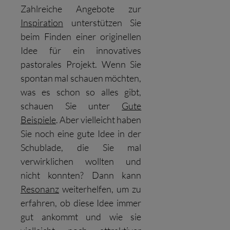
Zahlreiche Angebote zur
Inspiration
unterstützen Sie
beim Finden einer originellen
Idee für ein innovatives
pastorales Projekt. Wenn Sie
spontan mal schauen möchten,
was es schon so alles gibt,
schauen Sie unter
Gute
Beispiele
. Aber vielleicht haben
Sie noch eine gute Idee in der
Schublade, die Sie mal
verwirklichen wollten und
nicht konnten? Dann kann
Resonanz
weiterhelfen, um zu
erfahren, ob diese Idee immer
gut ankommt und wie sie