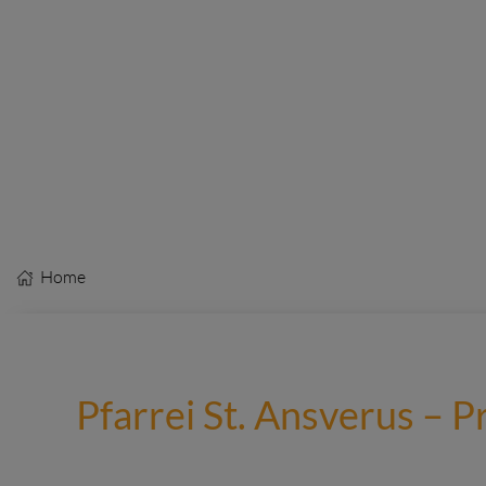
Home
Pfarrei St. Ansverus – 