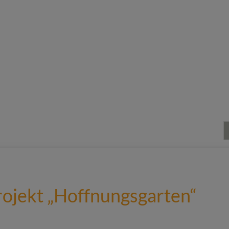
Projekt „Hoffnungsgarten“