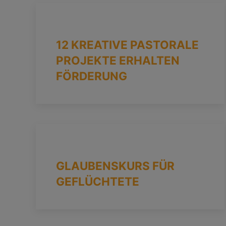
12 KREATIVE PASTORALE
PROJEKTE ERHALTEN
FÖRDERUNG
GLAUBENSKURS FÜR
GEFLÜCHTETE