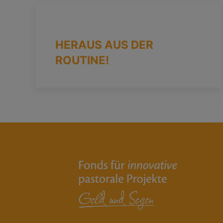
HERAUS AUS DER
ROUTINE!