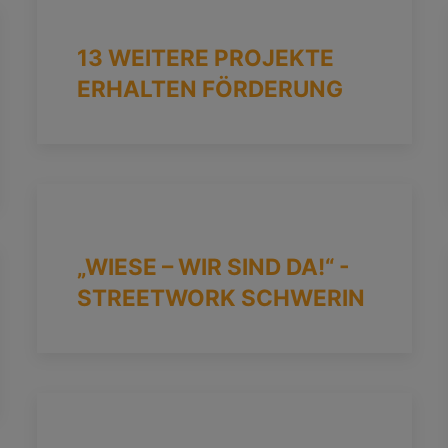
13 WEITERE PROJEKTE
ERHALTEN FÖRDERUNG
„WIESE – WIR SIND DA!“ -
STREETWORK SCHWERIN