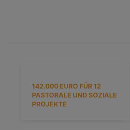
142.000 EURO FÜR 12
PASTORALE UND SOZIALE
PROJEKTE