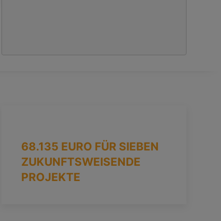
68.135 EURO FÜR SIEBEN
ZUKUNFTSWEISENDE
PROJEKTE