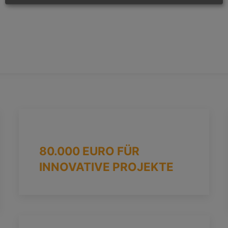
80.000 EURO FÜR
INNOVATIVE PROJEKTE