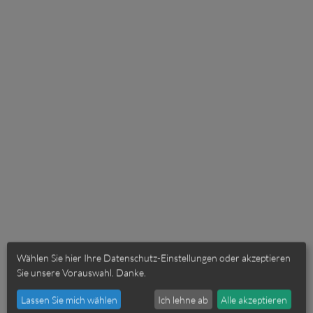
Wählen Sie hier Ihre Datenschutz-Einstellungen oder akzeptieren
Sie unsere Vorauswahl. Danke.
Lassen Sie mich wählen
Ich lehne ab
Alle akzeptieren