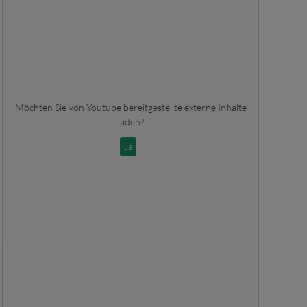
Möchten Sie von
Youtube
bereitgestellte externe Inhalte
laden?
Ja