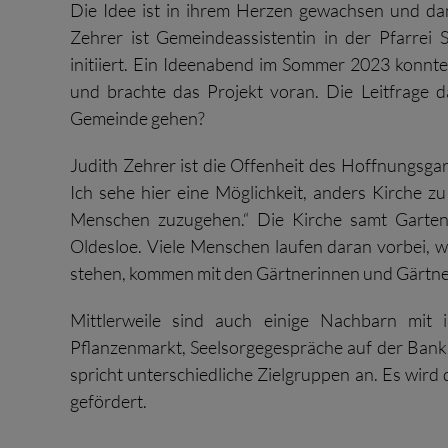
Die Idee ist in ihrem Herzen gewachsen und da
Zehrer ist Gemeindeassistentin in der Pfarrei
initiiert. Ein Ideenabend im Sommer 2023 konnte
und brachte das Projekt voran. Die Leitfrage
Gemeinde gehen?
Judith Zehrer ist die Offenheit des Hoffnungsgart
Ich sehe hier eine Möglichkeit, anders Kirche z
Menschen zuzugehen.“ Die Kirche samt Garten
Oldesloe. Viele Menschen laufen daran vorbei,
stehen, kommen mit den Gärtnerinnen und Gärtne
Mittlerweile sind auch einige Nachbarn mit 
Pflanzenmarkt, Seelsorgegespräche auf der Bank 
spricht unterschiedliche Zielgruppen an. Es wi
gefördert.